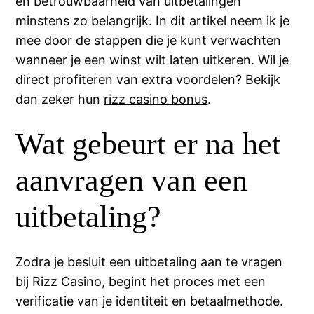
en betrouwbaarheid van uitbetalingen
minstens zo belangrijk. In dit artikel neem ik je
mee door de stappen die je kunt verwachten
wanneer je een winst wilt laten uitkeren. Wil je
direct profiteren van extra voordelen? Bekijk
dan zeker hun
rizz casino bonus
.
Wat gebeurt er na het
aanvragen van een
uitbetaling?
Zodra je besluit een uitbetaling aan te vragen
bij Rizz Casino, begint het proces met een
verificatie van je identiteit en betaalmethode.