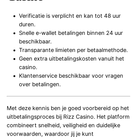
Verificatie is verplicht en kan tot 48 uur
duren.
Snelle e-wallet betalingen binnen 24 uur
beschikbaar.
Transparante limieten per betaalmethode.
Geen extra uitbetalingskosten vanuit het
casino.
Klantenservice beschikbaar voor vragen
over betalingen.
Met deze kennis ben je goed voorbereid op het
uitbetalingsproces bij Rizz Casino. Het platform
combineert snelheid, veiligheid en duidelijke
voorwaarden, waardoor jij je kunt