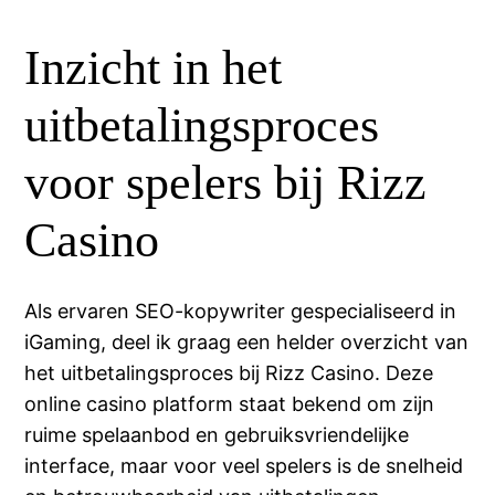
Inzicht in het
uitbetalingsproces
voor spelers bij Rizz
Casino
Als ervaren SEO-kop​​ywriter gespecialiseerd in
iGaming, deel ik graag een helder overzicht van
het uitbetalingsproces bij Rizz Casino. Deze
online casino platform staat bekend om zijn
ruime spelaanbod en gebruiksvriendelijke
interface, maar voor veel spelers is de snelheid