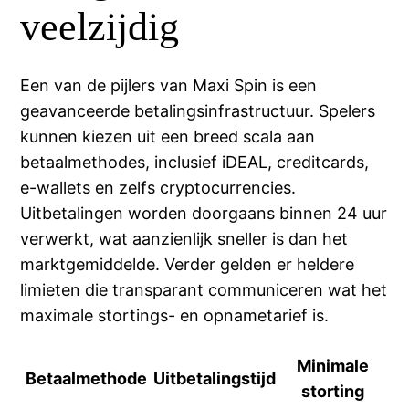
veelzijdig
Een van de pijlers van Maxi Spin is een
geavanceerde betalingsinfrastructuur. Spelers
kunnen kiezen uit een breed scala aan
betaalmethodes, inclusief iDEAL, creditcards,
e-wallets en zelfs cryptocurrencies.
Uitbetalingen worden doorgaans binnen 24 uur
verwerkt, wat aanzienlijk sneller is dan het
marktgemiddelde. Verder gelden er heldere
limieten die transparant communiceren wat het
maximale stortings- en opnametarief is.
Minimale
Betaalmethode
Uitbetalingstijd
storting