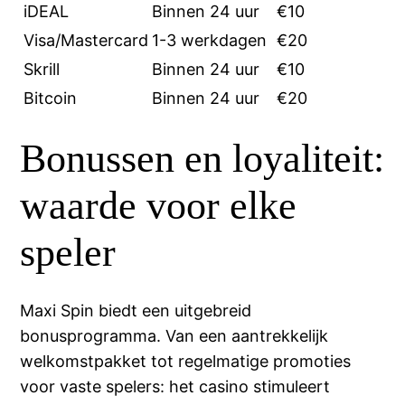
iDEAL
Binnen 24 uur
€10
Visa/Mastercard
1-3 werkdagen
€20
Skrill
Binnen 24 uur
€10
Bitcoin
Binnen 24 uur
€20
Bonussen en loyaliteit:
waarde voor elke
speler
Maxi Spin biedt een uitgebreid
bonusprogramma. Van een aantrekkelijk
welkomstpakket tot regelmatige promoties
voor vaste spelers: het casino stimuleert