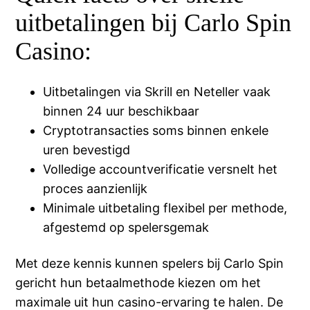
uitbetalingen bij Carlo Spin
Casino:
Uitbetalingen via Skrill en Neteller vaak
binnen 24 uur beschikbaar
Cryptotransacties soms binnen enkele
uren bevestigd
Volledige accountverificatie versnelt het
proces aanzienlijk
Minimale uitbetaling flexibel per methode,
afgestemd op spelersgemak
Met deze kennis kunnen spelers bij Carlo Spin
gericht hun betaalmethode kiezen om het
maximale uit hun casino-ervaring te halen. De