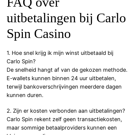
FAQ over
uitbetalingen bij Carlo
Spin Casino
1. Hoe snel krijg ik mijn winst uitbetaald bij
Carlo Spin?
De snelheid hangt af van de gekozen methode.
E-wallets kunnen binnen 24 uur uitbetalen,
terwijl bankoverschrijvingen meerdere dagen
kunnen duren.
2. Zijn er kosten verbonden aan uitbetalingen?
Carlo Spin rekent zelf geen transactiekosten,
maar sommige betaalproviders kunnen een