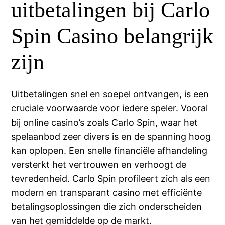
uitbetalingen bij Carlo
Spin Casino belangrijk
zijn
Uitbetalingen snel en soepel ontvangen, is een
cruciale voorwaarde voor iedere speler. Vooral
bij online casino’s zoals Carlo Spin, waar het
spelaanbod zeer divers is en de spanning hoog
kan oplopen. Een snelle financiële afhandeling
versterkt het vertrouwen en verhoogt de
tevredenheid. Carlo Spin profileert zich als een
modern en transparant casino met efficiënte
betalingsoplossingen die zich onderscheiden
van het gemiddelde op de markt.