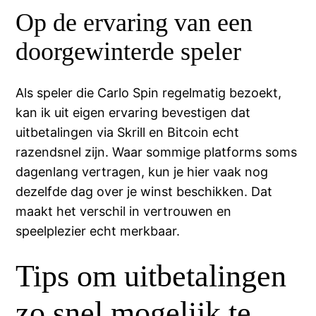
Op de ervaring van een
doorgewinterde speler
Als speler die Carlo Spin regelmatig bezoekt,
kan ik uit eigen ervaring bevestigen dat
uitbetalingen via Skrill en Bitcoin echt
razendsnel zijn. Waar sommige platforms soms
dagenlang vertragen, kun je hier vaak nog
dezelfde dag over je winst beschikken. Dat
maakt het verschil in vertrouwen en
speelplezier echt merkbaar.
Tips om uitbetalingen
zo snel mogelijk te