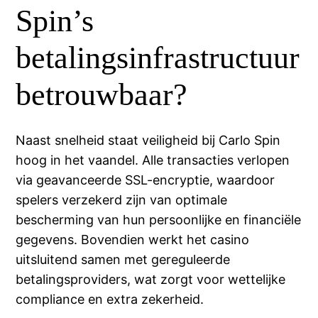
Spin’s
betalingsinfrastructuur
betrouwbaar?
Naast snelheid staat veiligheid bij Carlo Spin
hoog in het vaandel. Alle transacties verlopen
via geavanceerde SSL-encryptie, waardoor
spelers verzekerd zijn van optimale
bescherming van hun persoonlijke en financiële
gegevens. Bovendien werkt het casino
uitsluitend samen met gereguleerde
betalingsproviders, wat zorgt voor wettelijke
compliance en extra zekerheid.