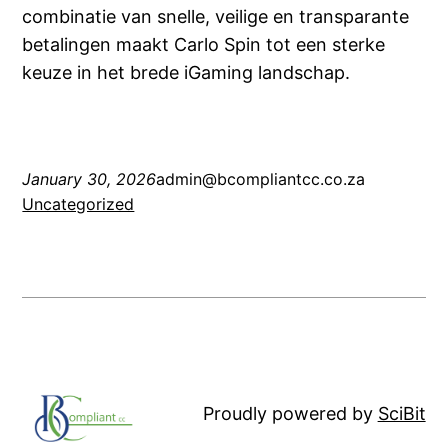
combinatie van snelle, veilige en transparante
betalingen maakt Carlo Spin tot een sterke
keuze in het brede iGaming landschap.
January 30, 2026
admin@bcompliantcc.co.za
Uncategorized
Proudly powered by
SciBit