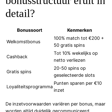
bonusstructuur eruit in
detail?
Bonussoort
Kenmerken
100% match tot €200 +
Welkomstbonus
50 gratis spins
Tot 10% wekelijks op
Cashback
netto verliezen
20-50 spins op
Gratis spins
geselecteerde slots
Punten sparen per €10
Loyaliteitsprogramma
inzet
De inzetvoorwaarden variëren per bonus, maar
worden altijd duidelijk gecommuniceerd.