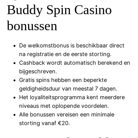
Buddy Spin Casino
bonussen
De welkomstbonus is beschikbaar direct
na registratie en de eerste storting.
Cashback wordt automatisch berekend en
bijgeschreven.
Gratis spins hebben een beperkte
geldigheidsduur van meestal 7 dagen.
Het loyaliteitsprogramma kent meerdere
niveaus met oplopende voordelen.
Alle bonussen vereisen een minimale
storting vanaf €20.