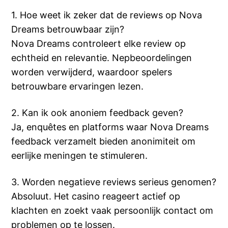
1. Hoe weet ik zeker dat de reviews op Nova
Dreams betrouwbaar zijn?
Nova Dreams controleert elke review op
echtheid en relevantie. Nepbeoordelingen
worden verwijderd, waardoor spelers
betrouwbare ervaringen lezen.
2. Kan ik ook anoniem feedback geven?
Ja, enquêtes en platforms waar Nova Dreams
feedback verzamelt bieden anonimiteit om
eerlijke meningen te stimuleren.
3. Worden negatieve reviews serieus genomen?
Absoluut. Het casino reageert actief op
klachten en zoekt vaak persoonlijk contact om
problemen op te lossen.