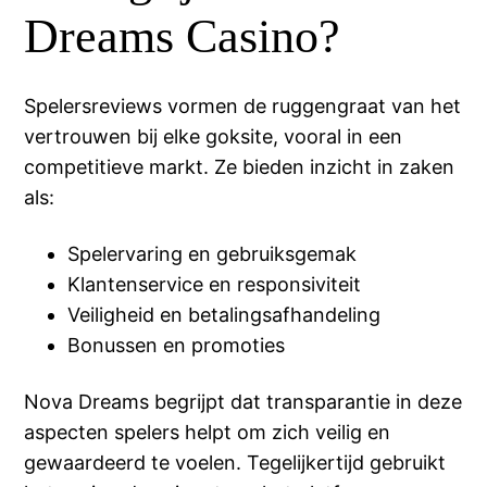
Dreams Casino?
Spelersreviews vormen de ruggengraat van het
vertrouwen bij elke goksite, vooral in een
competitieve markt. Ze bieden inzicht in zaken
als:
Spelervaring en gebruiksgemak
Klantenservice en responsiviteit
Veiligheid en betalingsafhandeling
Bonussen en promoties
Nova Dreams begrijpt dat transparantie in deze
aspecten spelers helpt om zich veilig en
gewaardeerd te voelen. Tegelijkertijd gebruikt