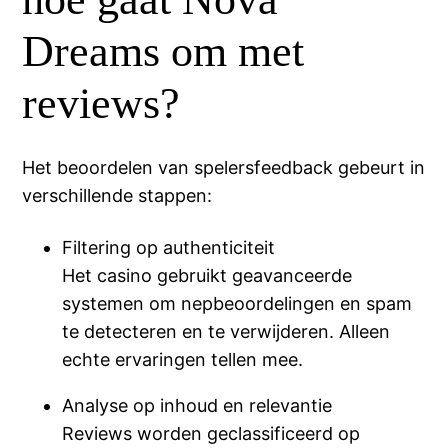
Dreams om met
reviews?
Het beoordelen van spelersfeedback gebeurt in
verschillende stappen:
Filtering op authenticiteit
Het casino gebruikt geavanceerde
systemen om nepbeoordelingen en spam
te detecteren en te verwijderen. Alleen
echte ervaringen tellen mee.
Analyse op inhoud en relevantie
Reviews worden geclassificeerd op