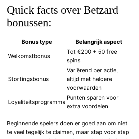
Quick facts over Betzard
bonussen:
Bonus type
Belangrijk aspect
Tot €200 + 50 free
Welkomstbonus
spins
Variërend per actie,
Stortingsbonus
altijd met heldere
voorwaarden
Punten sparen voor
Loyaliteitsprogramma
extra voordelen
Beginnende spelers doen er goed aan om niet
te veel tegelijk te claimen, maar stap voor stap