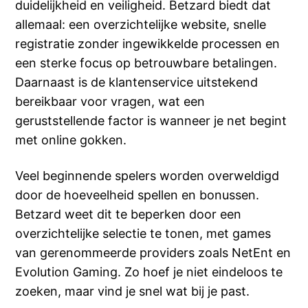
duidelijkheid en veiligheid. Betzard biedt dat
allemaal: een overzichtelijke website, snelle
registratie zonder ingewikkelde processen en
een sterke focus op betrouwbare betalingen.
Daarnaast is de klantenservice uitstekend
bereikbaar voor vragen, wat een
geruststellende factor is wanneer je net begint
met online gokken.
Veel beginnende spelers worden overweldigd
door de hoeveelheid spellen en bonussen.
Betzard weet dit te beperken door een
overzichtelijke selectie te tonen, met games
van gerenommeerde providers zoals NetEnt en
Evolution Gaming. Zo hoef je niet eindeloos te
zoeken, maar vind je snel wat bij je past.