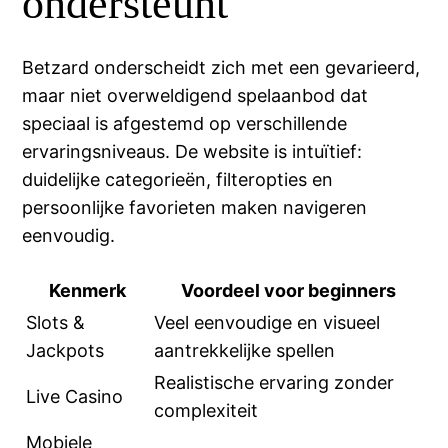
ondersteunt
Betzard onderscheidt zich met een gevarieerd,
maar niet overweldigend spelaanbod dat
speciaal is afgestemd op verschillende
ervaringsniveaus. De website is intuïtief:
duidelijke categorieën, filteropties en
persoonlijke favorieten maken navigeren
eenvoudig.
Kenmerk
Voordeel voor beginners
Slots &
Veel eenvoudige en visueel
Jackpots
aantrekkelijke spellen
Realistische ervaring zonder
Live Casino
complexiteit
Mobiele