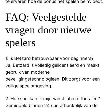
te ervaren hoe de bonus het spelen beïnvloedt.
FAQ: Veelgestelde
vragen door nieuwe
spelers
1. Is Betzard betrouwbaar voor beginners?
Ja, Betzard is volledig gelicentieerd en maakt
gebruik van moderne
beveiligingstechnologieën. Dit zorgt voor een
veilige speelomgeving.
2. Hoe snel kan ik mijn winst laten uitbetalen?
Gemiddeld binnen 24 uur, afhankelijk van de