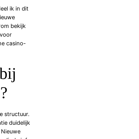
l ik in dit
Nieuwe
rom bekijk
 voor
ne casino-
bij
g?
e structuur.
ie duidelijk
. Nieuwe