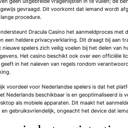
en geen uitgebreide vragenlijsten in te vullen; de be
gewijs gevraagd. Dit voorkomt dat iemand wordt afg
 lange procedure.
ndersteunt Dracula Casino het aanmeldproces met du
en een heldere privacyverklaring. Dit draagt bij aan t
 nieuwe spelers zich veilig voelen bij het delen van h
evens. Het casino beschikt ook over een officiële lic
geeft in het naleven van regels rondom verantwoor
king.
ijk voordeel voor Nederlandse spelers is dat het plat
 het Nederlands beschikbaar is en geoptimaliseerd is 
sktop als mobiele apparaten. Dit maakt het aanmeld
k en gebruiksvriendelijk, ongeacht het device dat iema