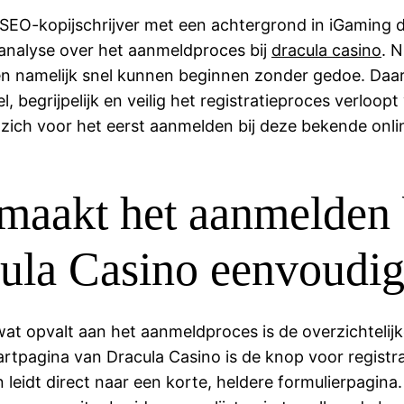
 SEO-kopijschrijver met een achtergrond in iGaming dee
n analyse over het aanmeldproces bij
dracula casino
. 
len namelijk snel kunnen beginnen zonder gedoe. Daa
l, begrijpelijk en veilig het registratieproces verloopt
zich voor het eerst aanmelden bij deze bekende onli
maakt het aanmelden 
ula Casino eenvoudi
wat opvalt aan het aanmeldproces is de overzichtelijk
rtpagina van Dracula Casino is de knop voor registrat
n leidt direct naar een korte, heldere formulierpagina