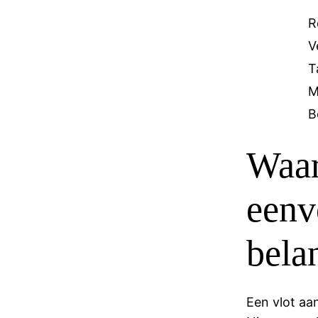
R
V
T
M
B
Waar
eenv
bela
Een vlot aa