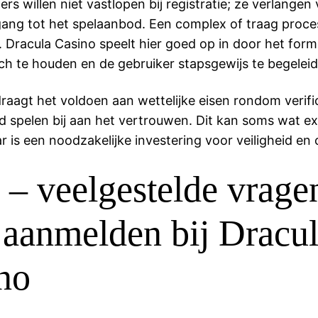
rs willen niet vastlopen bij registratie; ze verlangen
gang tot het spelaanbod. Een complex of traag proce
. Dracula Casino speelt hier goed op in door het form
sch te houden en de gebruiker stapsgewijs te begelei
raagt het voldoen aan wettelijke eisen rondom verifi
 spelen bij aan het vertrouwen. Dit kan soms wat ext
r is een noodzakelijke investering voor veiligheid en
– veelgestelde vrage
 aanmelden bij Dracu
no