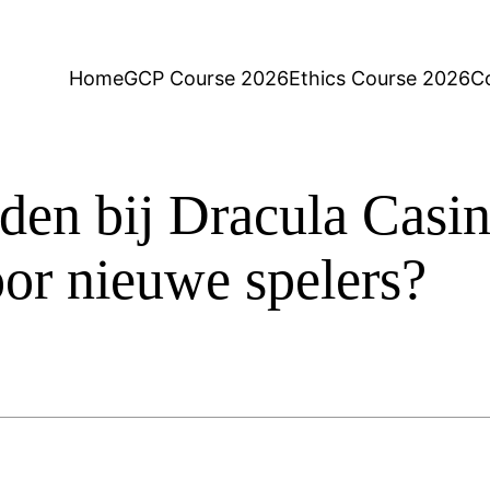
Home
GCP Course 2026
Ethics Course 2026
C
den bij Dracula Casin
or nieuwe spelers?