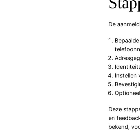
Stap
De aanmeldi
Bepaalde 
telefoon
Adresgege
Identitei
Instellen
Bevestigi
Optioneel
Deze stappe
en feedback
bekend, voor