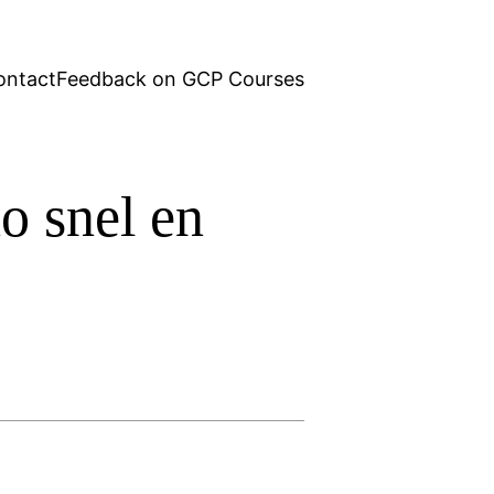
ontact
Feedback on GCP Courses
o snel en